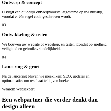
Ontwerp & concept
U krijgt een duidelijk ontwerpvoorstel afgestemd op uw huisstijl,
voordat er één regel code geschreven wordt.
03
Ontwikkeling & testen
We bouwen uw website of webshop, en testen grondig op snelheid,
veiligheid en gebruiksvriendelijkheid.
04
Lancering & groei
Na de lancering blijven we meekijken: SEO, updates en
optimalisaties om resultaat te blijven boeken.
Waarom Websexpert
Een webpartner die verder denkt dan
design alleen