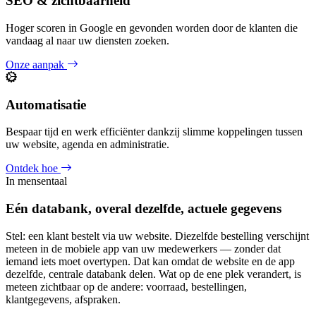
SEO & zichtbaarheid
Hoger scoren in Google en gevonden worden door de klanten die
vandaag al naar uw diensten zoeken.
Onze aanpak
Automatisatie
Bespaar tijd en werk efficiënter dankzij slimme koppelingen tussen
uw website, agenda en administratie.
Ontdek hoe
In mensentaal
Eén databank, overal dezelfde, actuele gegevens
Stel: een klant bestelt via uw website. Diezelfde bestelling verschijnt
meteen in de mobiele app van uw medewerkers — zonder dat
iemand iets moet overtypen. Dat kan omdat de website en de app
dezelfde, centrale databank delen. Wat op de ene plek verandert, is
meteen zichtbaar op de andere: voorraad, bestellingen,
klantgegevens, afspraken.