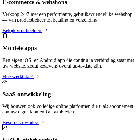
E-commerce & webshops
Verkoop 24/7 met een performante, gebruiksvriendelijke webshop
— van productbeheer tot betaling en verzending.
Bekijk voorbeelden
Mobiele apps
Een eigen iOS- en Android-app die continu in verbinding staat met
uw website, zodat gegevens overal up-to-date zijn.
Hoe werkt dat?
SaaS-ontwikkeling
Wij bouwen ook volledige online platformen die u als abonnement
aan uw eigen klanten kan aanbieden.
Bespreek uw idee