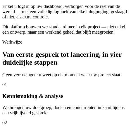
Enkel u logt in op uw dashboard, verborgen voor de rest van de
wereld — met een volledig logboek van elke inlogpoging, geslaagd
of niet, als extra controle.
Dit platform bouwen we standaard mee in elk project — niet enkel
een ontwerp, maar een werkend geheel dat blijft meegroeien.
Werkwijze
Van eerste gesprek tot lancering, in vier
duidelijke stappen
Geen verrassingen: u weet op elk moment waar uw project staat.
01
Kennismaking & analyse
We brengen uw doelgroep, doelen en concurrenten in kaart tijdens
een vrijblijvend gesprek.
02