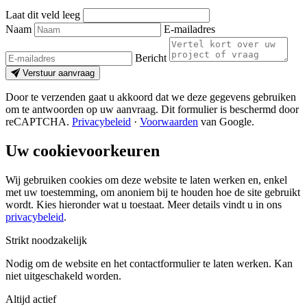
Laat dit veld leeg
Naam
E-mailadres
Bericht
Verstuur aanvraag
Door te verzenden gaat u akkoord dat we deze gegevens gebruiken
om te antwoorden op uw aanvraag. Dit formulier is beschermd door
reCAPTCHA.
Privacybeleid
·
Voorwaarden
van Google.
Uw cookievoorkeuren
Wij gebruiken cookies om deze website te laten werken en, enkel
met uw toestemming, om anoniem bij te houden hoe de site gebruikt
wordt. Kies hieronder wat u toestaat. Meer details vindt u in ons
privacybeleid
.
Strikt noodzakelijk
Nodig om de website en het contactformulier te laten werken. Kan
niet uitgeschakeld worden.
Altijd actief