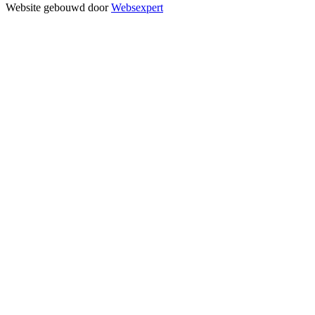
Website gebouwd door
Websexpert