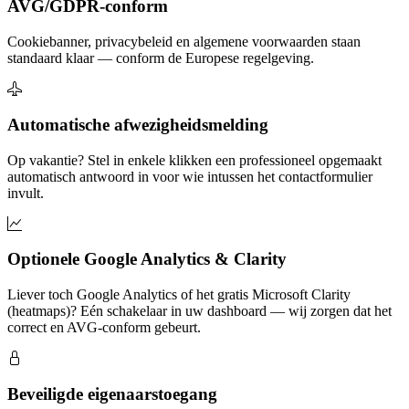
AVG/GDPR-conform
Cookiebanner, privacybeleid en algemene voorwaarden staan
standaard klaar — conform de Europese regelgeving.
Automatische afwezigheidsmelding
Op vakantie? Stel in enkele klikken een professioneel opgemaakt
automatisch antwoord in voor wie intussen het contactformulier
invult.
Optionele Google Analytics & Clarity
Liever toch Google Analytics of het gratis Microsoft Clarity
(heatmaps)? Eén schakelaar in uw dashboard — wij zorgen dat het
correct en AVG-conform gebeurt.
Beveiligde eigenaarstoegang