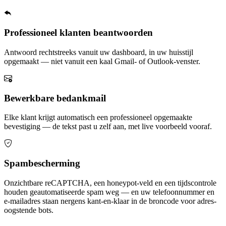
Professioneel klanten beantwoorden
Antwoord rechtstreeks vanuit uw dashboard, in uw huisstijl
opgemaakt — niet vanuit een kaal Gmail- of Outlook-venster.
Bewerkbare bedankmail
Elke klant krijgt automatisch een professioneel opgemaakte
bevestiging — de tekst past u zelf aan, met live voorbeeld vooraf.
Spambescherming
Onzichtbare reCAPTCHA, een honeypot-veld en een tijdscontrole
houden geautomatiseerde spam weg — en uw telefoonnummer en
e-mailadres staan nergens kant-en-klaar in de broncode voor adres-
oogstende bots.