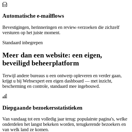
Automatische e-mailflows
Bevestigingen, herinneringen en review-verzoeken die zichzelf
versturen op het juiste moment.
Standaard inbegrepen
Meer dan een website: een eigen,
beveiligd beheerplatform
Terwijl andere bureaus u een ontwerp opleveren en verder gaan,
krijgt u bij Websexpert een eigen dashboard — met inzicht,
bescherming en controle, standaard mee ingebouwd.
Diepgaande bezoekersstatistieken
Van vandaag tot een volledig jaar terug: populairste pagina's, welke
onderdelen het langst bekeken worden, terugkerende bezoekers en
van welk land ze komen.