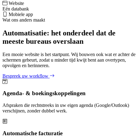
Website
Eén databank
Mobiele app
Wat ons anders maakt
Automatisatie: het onderdeel dat de
meeste bureaus overslaan
Een mooie website is het startpunt. Wij bouwen ook wat er achter de
schermen gebeurt, zodat u minder tijd kwijt bent aan overtypen,
opvolgen en herinneren.
Bespreek uw workflow
Agenda- & boekingskoppelingen
Afspraken die rechtstreeks in uw eigen agenda (Google/Outlook)
verschijnen, zonder dubbel werk.
Automatische facturatie