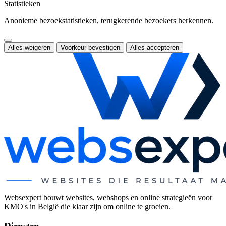
Statistieken
Anonieme bezoekstatistieken, terugkerende bezoekers herkennen.
Alles weigeren
Voorkeur bevestigen
Alles accepteren
Websexpert bouwt websites, webshops en online strategieën voor
KMO's in België die klaar zijn om online te groeien.