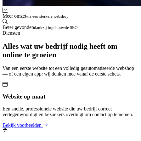
Meer omzet
via een sterkere webshop
Beter gevonden
dankzij ingebouwde SEO
Diensten
Alles wat uw bedrijf nodig heeft om
online te groeien
Van een eerste website tot een volledig geautomatiseerde webshop
— of een eigen app: wij denken mee vanaf de eerste schets.
Website op maat
Een snelle, professionele website die uw bedrijf correct
vertegenwoordigt en bezoekers overtuigt om contact op te nemen.
Bekijk voorbeelden