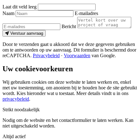
Laat dit veld leeg
Naam
E-mailadres
Bericht
Verstuur aanvraag
Door te verzenden gaat u akkoord dat we deze gegevens gebruiken
om te antwoorden op uw aanvraag. Dit formulier is beschermd door
reCAPTCHA.
Privacybeleid
·
Voorwaarden
van Google.
Uw cookievoorkeuren
Wij gebruiken cookies om deze website te laten werken en, enkel
met uw toestemming, om anoniem bij te houden hoe de site gebruikt
wordt. Kies hieronder wat u toestaat. Meer details vindt u in ons
privacybeleid
.
Strikt noodzakelijk
Nodig om de website en het contactformulier te laten werken. Kan
niet uitgeschakeld worden.
Altijd actief