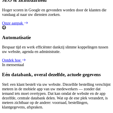
SEO & zichtbaarheid
Hoger scoren in Google en gevonden worden door de klanten die
vandaag al naar uw diensten zoeken.
Onze aanpak
Automatisatie
Bespaar tijd en werk efficiënter dankzij slimme koppelingen tussen
uw website, agenda en administratie.
Ontdek hoe
In mensentaal
Eén databank, overal dezelfde, actuele gegevens
Stel: een klant bestelt via uw website. Diezelfde bestelling verschijnt
meteen in de mobiele app van uw medewerkers — zonder dat
iemand iets moet overtypen. Dat kan omdat de website en de app
dezelfde, centrale databank delen. Wat op de ene plek verandert, is
meteen zichtbaar op de andere: voorraad, bestellingen,
klantgegevens, afspraken.