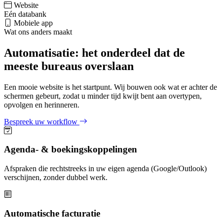
Website
Eén databank
Mobiele app
Wat ons anders maakt
Automatisatie: het onderdeel dat de
meeste bureaus overslaan
Een mooie website is het startpunt. Wij bouwen ook wat er achter de
schermen gebeurt, zodat u minder tijd kwijt bent aan overtypen,
opvolgen en herinneren.
Bespreek uw workflow
Agenda- & boekingskoppelingen
Afspraken die rechtstreeks in uw eigen agenda (Google/Outlook)
verschijnen, zonder dubbel werk.
Automatische facturatie