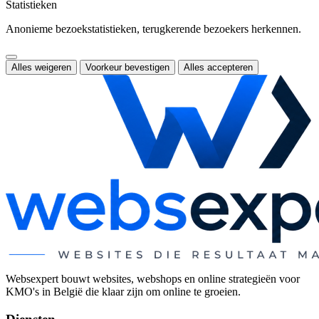
Statistieken
Anonieme bezoekstatistieken, terugkerende bezoekers herkennen.
Alles weigeren
Voorkeur bevestigen
Alles accepteren
Websexpert bouwt websites, webshops en online strategieën voor
KMO's in België die klaar zijn om online te groeien.