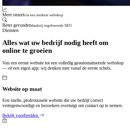
Meer omzet
via een sterkere webshop
Beter gevonden
dankzij ingebouwde SEO
Diensten
Alles wat uw bedrijf nodig heeft om
online te groeien
Van een eerste website tot een volledig geautomatiseerde webshop
— of een eigen app: wij denken mee vanaf de eerste schets.
Website op maat
Een snelle, professionele website die uw bedrijf correct
vertegenwoordigt en bezoekers overtuigt om contact op te nemen.
Bekijk voorbeelden