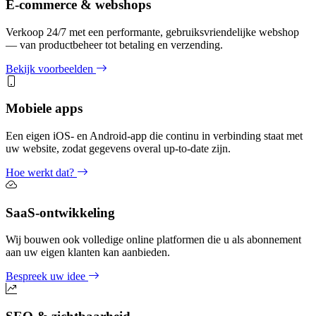
E-commerce & webshops
Verkoop 24/7 met een performante, gebruiksvriendelijke webshop
— van productbeheer tot betaling en verzending.
Bekijk voorbeelden
Mobiele apps
Een eigen iOS- en Android-app die continu in verbinding staat met
uw website, zodat gegevens overal up-to-date zijn.
Hoe werkt dat?
SaaS-ontwikkeling
Wij bouwen ook volledige online platformen die u als abonnement
aan uw eigen klanten kan aanbieden.
Bespreek uw idee