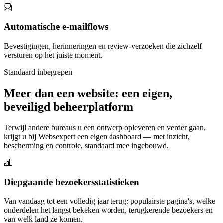
Automatische e-mailflows
Bevestigingen, herinneringen en review-verzoeken die zichzelf
versturen op het juiste moment.
Standaard inbegrepen
Meer dan een website: een eigen,
beveiligd beheerplatform
Terwijl andere bureaus u een ontwerp opleveren en verder gaan,
krijgt u bij Websexpert een eigen dashboard — met inzicht,
bescherming en controle, standaard mee ingebouwd.
Diepgaande bezoekersstatistieken
Van vandaag tot een volledig jaar terug: populairste pagina's, welke
onderdelen het langst bekeken worden, terugkerende bezoekers en
van welk land ze komen.