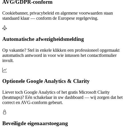
AVG/GDPR-conform
Cookiebanner, privacybeleid en algemene voorwaarden staan
standaard klaar — conform de Europese regelgeving.
Automatische afwezigheidsmelding
Op vakantie? Stel in enkele klikken een professioneel opgemaakt
automatisch antwoord in voor wie intussen het contactformulier
invult.
Optionele Google Analytics & Clarity
Liever toch Google Analytics of het gratis Microsoft Clarity
(heatmaps)? Eén schakelaar in uw dashboard — wij zorgen dat het
correct en AVG-conform gebeurt.
Beveiligde eigenaarstoegang