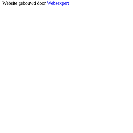
Website gebouwd door
Websexpert