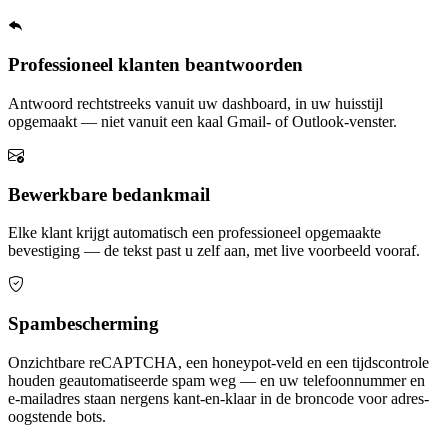
Professioneel klanten beantwoorden
Antwoord rechtstreeks vanuit uw dashboard, in uw huisstijl
opgemaakt — niet vanuit een kaal Gmail- of Outlook-venster.
Bewerkbare bedankmail
Elke klant krijgt automatisch een professioneel opgemaakte
bevestiging — de tekst past u zelf aan, met live voorbeeld vooraf.
Spambescherming
Onzichtbare reCAPTCHA, een honeypot-veld en een tijdscontrole
houden geautomatiseerde spam weg — en uw telefoonnummer en
e-mailadres staan nergens kant-en-klaar in de broncode voor adres-
oogstende bots.