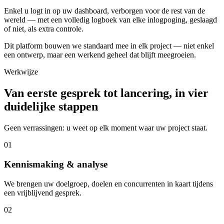
Enkel u logt in op uw dashboard, verborgen voor de rest van de
wereld — met een volledig logboek van elke inlogpoging, geslaagd
of niet, als extra controle.
Dit platform bouwen we standaard mee in elk project — niet enkel
een ontwerp, maar een werkend geheel dat blijft meegroeien.
Werkwijze
Van eerste gesprek tot lancering, in vier
duidelijke stappen
Geen verrassingen: u weet op elk moment waar uw project staat.
01
Kennismaking & analyse
We brengen uw doelgroep, doelen en concurrenten in kaart tijdens
een vrijblijvend gesprek.
02