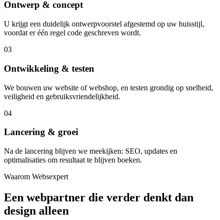
Ontwerp & concept
U krijgt een duidelijk ontwerpvoorstel afgestemd op uw huisstijl,
voordat er één regel code geschreven wordt.
03
Ontwikkeling & testen
We bouwen uw website of webshop, en testen grondig op snelheid,
veiligheid en gebruiksvriendelijkheid.
04
Lancering & groei
Na de lancering blijven we meekijken: SEO, updates en
optimalisaties om resultaat te blijven boeken.
Waarom Websexpert
Een webpartner die verder denkt dan
design alleen