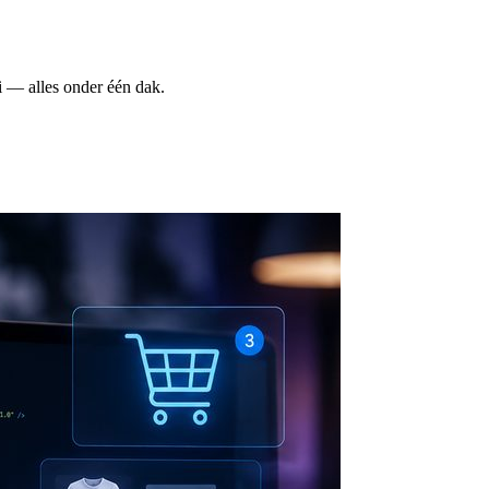
i — alles onder één dak.