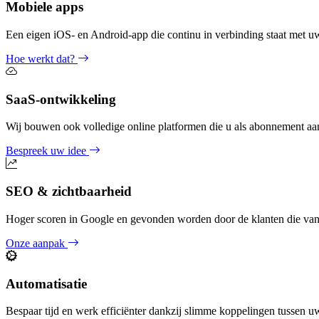
Mobiele apps
Een eigen iOS- en Android-app die continu in verbinding staat met uw
Hoe werkt dat?
SaaS-ontwikkeling
Wij bouwen ook volledige online platformen die u als abonnement aa
Bespreek uw idee
SEO & zichtbaarheid
Hoger scoren in Google en gevonden worden door de klanten die van
Onze aanpak
Automatisatie
Bespaar tijd en werk efficiënter dankzij slimme koppelingen tussen u