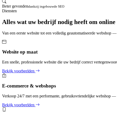
Beter gevonden
dankzij ingebouwde SEO
Diensten
Alles wat uw bedrijf nodig heeft om online 
Van een eerste website tot een volledig geautomatiseerde webshop — 
Website op maat
Een snelle, professionele website die uw bedrijf correct vertegenwoo
Bekijk voorbeelden
E-commerce & webshops
Verkoop 24/7 met een performante, gebruiksvriendelijke webshop — v
Bekijk voorbeelden