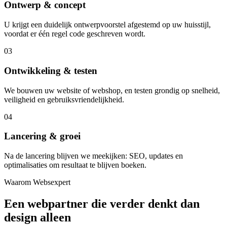
Ontwerp & concept
U krijgt een duidelijk ontwerpvoorstel afgestemd op uw huisstijl,
voordat er één regel code geschreven wordt.
03
Ontwikkeling & testen
We bouwen uw website of webshop, en testen grondig op snelheid,
veiligheid en gebruiksvriendelijkheid.
04
Lancering & groei
Na de lancering blijven we meekijken: SEO, updates en
optimalisaties om resultaat te blijven boeken.
Waarom Websexpert
Een webpartner die verder denkt dan
design alleen