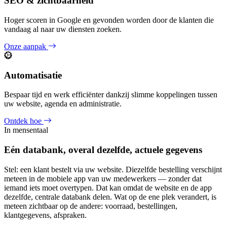
SEO & zichtbaarheid
Hoger scoren in Google en gevonden worden door de klanten die
vandaag al naar uw diensten zoeken.
Onze aanpak
Automatisatie
Bespaar tijd en werk efficiënter dankzij slimme koppelingen tussen
uw website, agenda en administratie.
Ontdek hoe
In mensentaal
Eén databank, overal dezelfde, actuele gegevens
Stel: een klant bestelt via uw website. Diezelfde bestelling verschijnt
meteen in de mobiele app van uw medewerkers — zonder dat
iemand iets moet overtypen. Dat kan omdat de website en de app
dezelfde, centrale databank delen. Wat op de ene plek verandert, is
meteen zichtbaar op de andere: voorraad, bestellingen,
klantgegevens, afspraken.