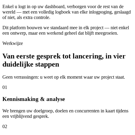
Enkel u logt in op uw dashboard, verborgen voor de rest van de
wereld — met een volledig logboek van elke inlogpoging, geslaagd
of niet, als extra controle.
Dit platform bouwen we standaard mee in elk project — niet enkel
een ontwerp, maar een werkend geheel dat blijft meegroeien.
Werkwijze
Van eerste gesprek tot lancering, in vier
duidelijke stappen
Geen verrassingen: u weet op elk moment waar uw project staat.
01
Kennismaking & analyse
We brengen uw doelgroep, doelen en concurrenten in kaart tijdens
een vrijblijvend gesprek.
02