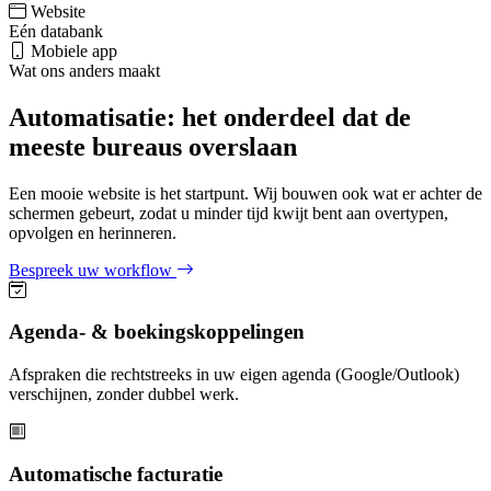
Website
Eén databank
Mobiele app
Wat ons anders maakt
Automatisatie: het onderdeel dat de
meeste bureaus overslaan
Een mooie website is het startpunt. Wij bouwen ook wat er achter de
schermen gebeurt, zodat u minder tijd kwijt bent aan overtypen,
opvolgen en herinneren.
Bespreek uw workflow
Agenda- & boekingskoppelingen
Afspraken die rechtstreeks in uw eigen agenda (Google/Outlook)
verschijnen, zonder dubbel werk.
Automatische facturatie