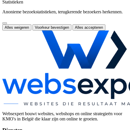
Statistieken
Anonieme bezoekstatistieken, terugkerende bezoekers herkennen.
Alles weigeren
Voorkeur bevestigen
Alles accepteren
Websexpert bouwt websites, webshops en online strategieën voor
KMO's in België die klaar zijn om online te groeien.