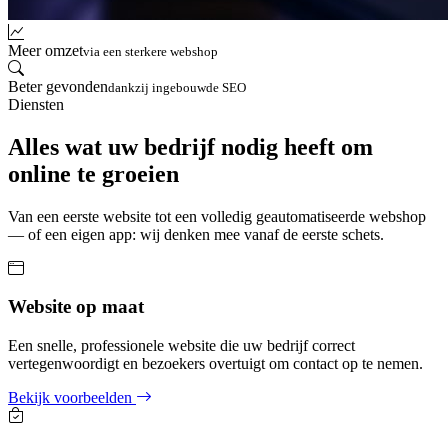
Meer omzet
via een sterkere webshop
Beter gevonden
dankzij ingebouwde SEO
Diensten
Alles wat uw bedrijf nodig heeft om
online te groeien
Van een eerste website tot een volledig geautomatiseerde webshop
— of een eigen app: wij denken mee vanaf de eerste schets.
Website op maat
Een snelle, professionele website die uw bedrijf correct
vertegenwoordigt en bezoekers overtuigt om contact op te nemen.
Bekijk voorbeelden