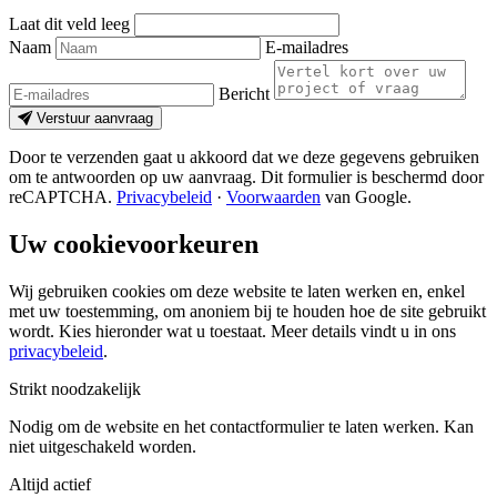
Laat dit veld leeg
Naam
E-mailadres
Bericht
Verstuur aanvraag
Door te verzenden gaat u akkoord dat we deze gegevens gebruiken
om te antwoorden op uw aanvraag. Dit formulier is beschermd door
reCAPTCHA.
Privacybeleid
·
Voorwaarden
van Google.
Uw cookievoorkeuren
Wij gebruiken cookies om deze website te laten werken en, enkel
met uw toestemming, om anoniem bij te houden hoe de site gebruikt
wordt. Kies hieronder wat u toestaat. Meer details vindt u in ons
privacybeleid
.
Strikt noodzakelijk
Nodig om de website en het contactformulier te laten werken. Kan
niet uitgeschakeld worden.
Altijd actief