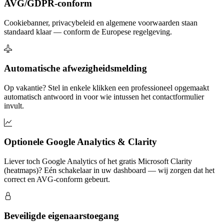
AVG/GDPR-conform
Cookiebanner, privacybeleid en algemene voorwaarden staan
standaard klaar — conform de Europese regelgeving.
Automatische afwezigheidsmelding
Op vakantie? Stel in enkele klikken een professioneel opgemaakt
automatisch antwoord in voor wie intussen het contactformulier
invult.
Optionele Google Analytics & Clarity
Liever toch Google Analytics of het gratis Microsoft Clarity
(heatmaps)? Eén schakelaar in uw dashboard — wij zorgen dat het
correct en AVG-conform gebeurt.
Beveiligde eigenaarstoegang