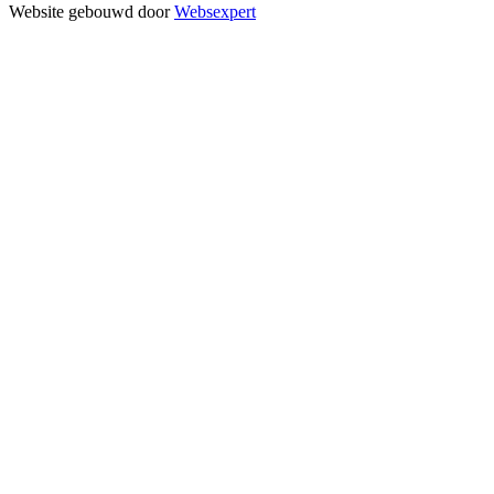
Website gebouwd door
Websexpert