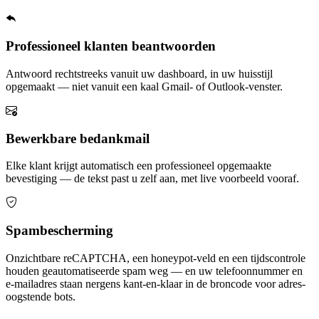
Professioneel klanten beantwoorden
Antwoord rechtstreeks vanuit uw dashboard, in uw huisstijl
opgemaakt — niet vanuit een kaal Gmail- of Outlook-venster.
Bewerkbare bedankmail
Elke klant krijgt automatisch een professioneel opgemaakte
bevestiging — de tekst past u zelf aan, met live voorbeeld vooraf.
Spambescherming
Onzichtbare reCAPTCHA, een honeypot-veld en een tijdscontrole
houden geautomatiseerde spam weg — en uw telefoonnummer en
e-mailadres staan nergens kant-en-klaar in de broncode voor adres-
oogstende bots.