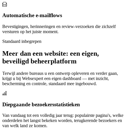
Automatische e-mailflows
Bevestigingen, herinneringen en review-verzoeken die zichzelf
versturen op het juiste moment.
Standaard inbegrepen
Meer dan een website: een eigen,
beveiligd beheerplatform
Terwijl andere bureaus u een ontwerp opleveren en verder gaan,
krijgt u bij Websexpert een eigen dashboard — met inzicht,
bescherming en controle, standaard mee ingebouwd.
Diepgaande bezoekersstatistieken
Van vandaag tot een volledig jaar terug: populairste pagina's, welke
onderdelen het langst bekeken worden, terugkerende bezoekers en
van welk land ze komen.