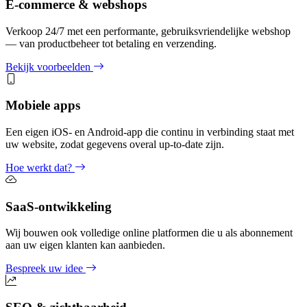
E-commerce & webshops
Verkoop 24/7 met een performante, gebruiksvriendelijke webshop
— van productbeheer tot betaling en verzending.
Bekijk voorbeelden
Mobiele apps
Een eigen iOS- en Android-app die continu in verbinding staat met
uw website, zodat gegevens overal up-to-date zijn.
Hoe werkt dat?
SaaS-ontwikkeling
Wij bouwen ook volledige online platformen die u als abonnement
aan uw eigen klanten kan aanbieden.
Bespreek uw idee