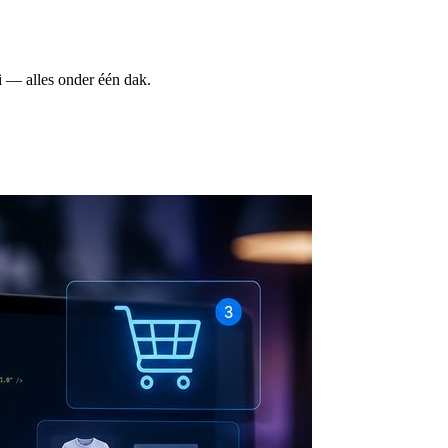
i — alles onder één dak.