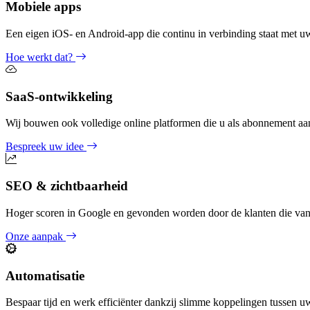
Mobiele apps
Een eigen iOS- en Android-app die continu in verbinding staat met uw
Hoe werkt dat?
SaaS-ontwikkeling
Wij bouwen ook volledige online platformen die u als abonnement aa
Bespreek uw idee
SEO & zichtbaarheid
Hoger scoren in Google en gevonden worden door de klanten die van
Onze aanpak
Automatisatie
Bespaar tijd en werk efficiënter dankzij slimme koppelingen tussen u