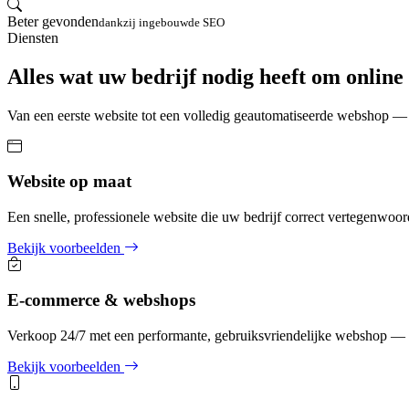
Beter gevonden
dankzij ingebouwde SEO
Diensten
Alles wat uw bedrijf nodig heeft om online 
Van een eerste website tot een volledig geautomatiseerde webshop — 
Website op maat
Een snelle, professionele website die uw bedrijf correct vertegenwoo
Bekijk voorbeelden
E-commerce & webshops
Verkoop 24/7 met een performante, gebruiksvriendelijke webshop — v
Bekijk voorbeelden