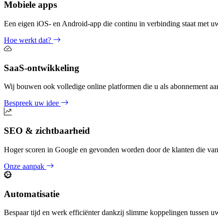
Mobiele apps
Een eigen iOS- en Android-app die continu in verbinding staat met uw
Hoe werkt dat?
SaaS-ontwikkeling
Wij bouwen ook volledige online platformen die u als abonnement aa
Bespreek uw idee
SEO & zichtbaarheid
Hoger scoren in Google en gevonden worden door de klanten die van
Onze aanpak
Automatisatie
Bespaar tijd en werk efficiënter dankzij slimme koppelingen tussen u