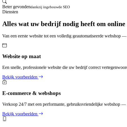
Beter gevonden
dankzij ingebouwde SEO
Diensten
Alles wat uw bedrijf nodig heeft om online 
Van een eerste website tot een volledig geautomatiseerde webshop — 
Website op maat
Een snelle, professionele website die uw bedrijf correct vertegenwoo
Bekijk voorbeelden
E-commerce & webshops
Verkoop 24/7 met een performante, gebruiksvriendelijke webshop — v
Bekijk voorbeelden