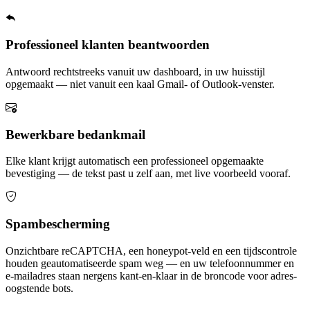
Professioneel klanten beantwoorden
Antwoord rechtstreeks vanuit uw dashboard, in uw huisstijl
opgemaakt — niet vanuit een kaal Gmail- of Outlook-venster.
Bewerkbare bedankmail
Elke klant krijgt automatisch een professioneel opgemaakte
bevestiging — de tekst past u zelf aan, met live voorbeeld vooraf.
Spambescherming
Onzichtbare reCAPTCHA, een honeypot-veld en een tijdscontrole
houden geautomatiseerde spam weg — en uw telefoonnummer en
e-mailadres staan nergens kant-en-klaar in de broncode voor adres-
oogstende bots.