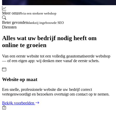
Meer omzet
via een sterkere webshop
Beter gevonden
dankzij ingebouwde SEO
Diensten
Alles wat uw bedrijf nodig heeft om
online te groeien
Van een eerste website tot een volledig geautomatiseerde webshop
— of een eigen app: wij denken mee vanaf de eerste schets.
Website op maat
Een snelle, professionele website die uw bedrijf correct
vertegenwoordigt en bezoekers overtuigt om contact op te nemen.
Bekijk voorbeelden