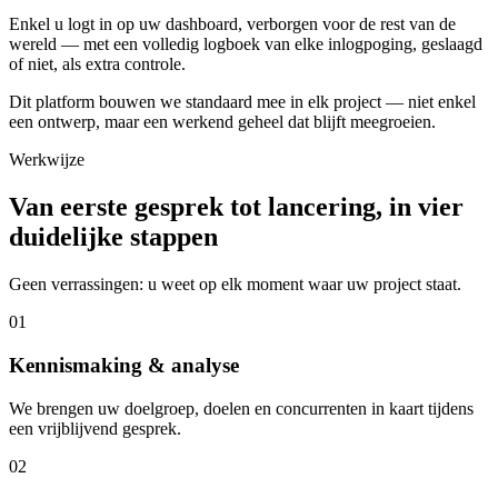
Enkel u logt in op uw dashboard, verborgen voor de rest van de
wereld — met een volledig logboek van elke inlogpoging, geslaagd
of niet, als extra controle.
Dit platform bouwen we standaard mee in elk project — niet enkel
een ontwerp, maar een werkend geheel dat blijft meegroeien.
Werkwijze
Van eerste gesprek tot lancering, in vier
duidelijke stappen
Geen verrassingen: u weet op elk moment waar uw project staat.
01
Kennismaking & analyse
We brengen uw doelgroep, doelen en concurrenten in kaart tijdens
een vrijblijvend gesprek.
02