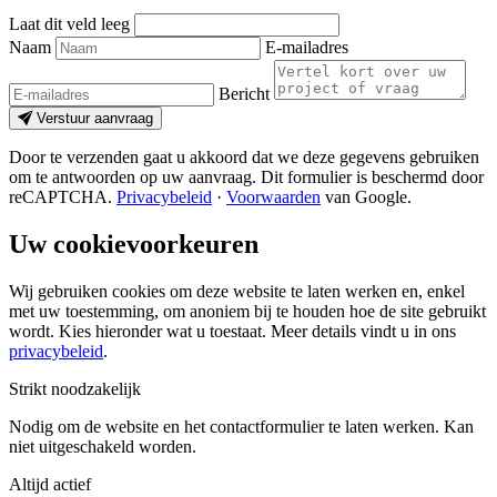
Laat dit veld leeg
Naam
E-mailadres
Bericht
Verstuur aanvraag
Door te verzenden gaat u akkoord dat we deze gegevens gebruiken
om te antwoorden op uw aanvraag. Dit formulier is beschermd door
reCAPTCHA.
Privacybeleid
·
Voorwaarden
van Google.
Uw cookievoorkeuren
Wij gebruiken cookies om deze website te laten werken en, enkel
met uw toestemming, om anoniem bij te houden hoe de site gebruikt
wordt. Kies hieronder wat u toestaat. Meer details vindt u in ons
privacybeleid
.
Strikt noodzakelijk
Nodig om de website en het contactformulier te laten werken. Kan
niet uitgeschakeld worden.
Altijd actief