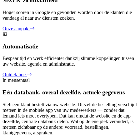
SEO & zichtbaarheid
Hoger scoren in Google en gevonden worden door de klanten die
vandaag al naar uw diensten zoeken.
Onze aanpak
Automatisatie
Bespaar tijd en werk efficiënter dankzij slimme koppelingen tussen
uw website, agenda en administratie.
Ontdek hoe
In mensentaal
Eén databank, overal dezelfde, actuele gegevens
Stel: een klant bestelt via uw website. Diezelfde bestelling verschijnt
meteen in de mobiele app van uw medewerkers — zonder dat
iemand iets moet overtypen. Dat kan omdat de website en de app
dezelfde, centrale databank delen. Wat op de ene plek verandert, is
meteen zichtbaar op de andere: voorraad, bestellingen,
klantgegevens, afspraken.