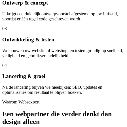
Ontwerp & concept
U krijgt een duidelijk ontwerpvoorstel afgestemd op uw huisstijl,
voordat er één regel code geschreven wordt.
03
Ontwikkeling & testen
We bouwen uw website of webshop, en testen grondig op snelheid,
veiligheid en gebruiksvriendelijkheid.
04
Lancering & groei
Na de lancering blijven we meekijken: SEO, updates en
optimalisaties om resultaat te blijven boeken.
Waarom Websexpert
Een webpartner die verder denkt dan
design alleen