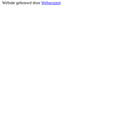
Website gebouwd door
Websexpert