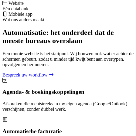
Website
Eén databank
Mobiele app
Wat ons anders maakt
Automatisatie: het onderdeel dat de
meeste bureaus overslaan
Een mooie website is het startpunt. Wij bouwen ook wat er achter de
schermen gebeurt, zodat u minder tijd kwijt bent aan overtypen,
opvolgen en herinneren.
Bespreek uw workflow
Agenda- & boekingskoppelingen
Afspraken die rechtstreeks in uw eigen agenda (Google/Outlook)
verschijnen, zonder dubbel werk.
Automatische facturatie