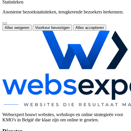
Statistieken
Anonieme bezoekstatistieken, terugkerende bezoekers herkennen.
Alles weigeren
Voorkeur bevestigen
Alles accepteren
Websexpert bouwt websites, webshops en online strategieën voor
KMO's in België die klaar zijn om online te groeien.