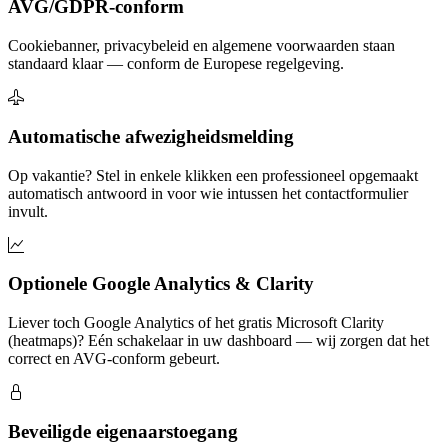
AVG/GDPR-conform
Cookiebanner, privacybeleid en algemene voorwaarden staan
standaard klaar — conform de Europese regelgeving.
Automatische afwezigheidsmelding
Op vakantie? Stel in enkele klikken een professioneel opgemaakt
automatisch antwoord in voor wie intussen het contactformulier
invult.
Optionele Google Analytics & Clarity
Liever toch Google Analytics of het gratis Microsoft Clarity
(heatmaps)? Eén schakelaar in uw dashboard — wij zorgen dat het
correct en AVG-conform gebeurt.
Beveiligde eigenaarstoegang