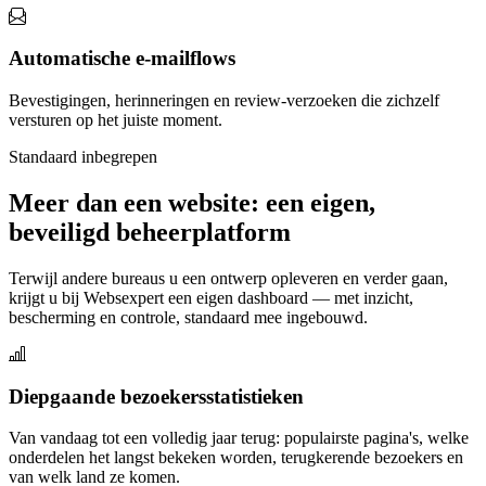
Automatische e-mailflows
Bevestigingen, herinneringen en review-verzoeken die zichzelf
versturen op het juiste moment.
Standaard inbegrepen
Meer dan een website: een eigen,
beveiligd beheerplatform
Terwijl andere bureaus u een ontwerp opleveren en verder gaan,
krijgt u bij Websexpert een eigen dashboard — met inzicht,
bescherming en controle, standaard mee ingebouwd.
Diepgaande bezoekersstatistieken
Van vandaag tot een volledig jaar terug: populairste pagina's, welke
onderdelen het langst bekeken worden, terugkerende bezoekers en
van welk land ze komen.