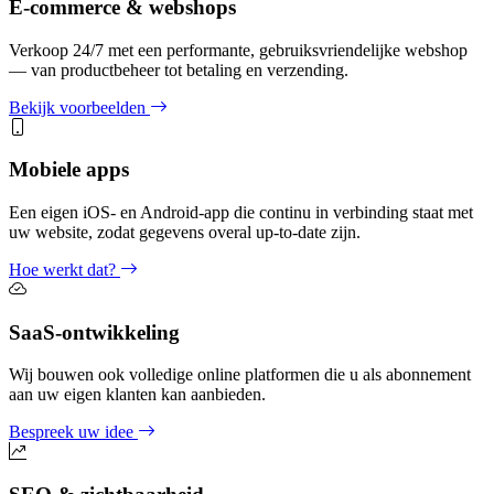
E-commerce & webshops
Verkoop 24/7 met een performante, gebruiksvriendelijke webshop
— van productbeheer tot betaling en verzending.
Bekijk voorbeelden
Mobiele apps
Een eigen iOS- en Android-app die continu in verbinding staat met
uw website, zodat gegevens overal up-to-date zijn.
Hoe werkt dat?
SaaS-ontwikkeling
Wij bouwen ook volledige online platformen die u als abonnement
aan uw eigen klanten kan aanbieden.
Bespreek uw idee