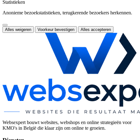
Statistieken
Anonieme bezoekstatistieken, terugkerende bezoekers herkennen.
Alles weigeren
Voorkeur bevestigen
Alles accepteren
Websexpert bouwt websites, webshops en online strategieën voor
KMO's in België die klaar zijn om online te groeien.