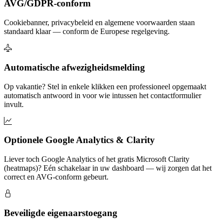
AVG/GDPR-conform
Cookiebanner, privacybeleid en algemene voorwaarden staan
standaard klaar — conform de Europese regelgeving.
Automatische afwezigheidsmelding
Op vakantie? Stel in enkele klikken een professioneel opgemaakt
automatisch antwoord in voor wie intussen het contactformulier
invult.
Optionele Google Analytics & Clarity
Liever toch Google Analytics of het gratis Microsoft Clarity
(heatmaps)? Eén schakelaar in uw dashboard — wij zorgen dat het
correct en AVG-conform gebeurt.
Beveiligde eigenaarstoegang