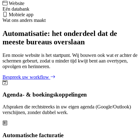
Website
Eén databank
Mobiele app
Wat ons anders maakt
Automatisatie: het onderdeel dat de
meeste bureaus overslaan
Een mooie website is het startpunt. Wij bouwen ook wat er achter de
schermen gebeurt, zodat u minder tijd kwijt bent aan overtypen,
opvolgen en herinneren.
Bespreek uw workflow
Agenda- & boekingskoppelingen
Afspraken die rechtstreeks in uw eigen agenda (Google/Outlook)
verschijnen, zonder dubbel werk.
Automatische facturatie