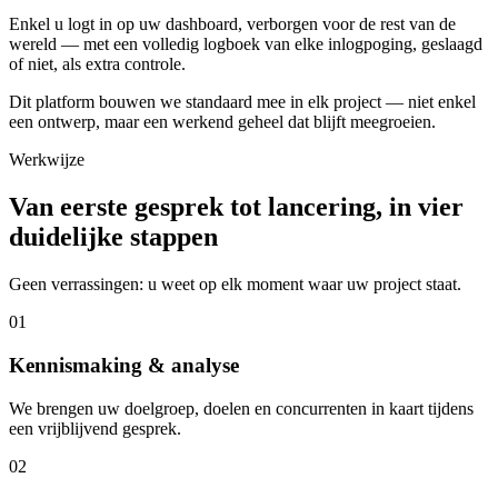
Enkel u logt in op uw dashboard, verborgen voor de rest van de
wereld — met een volledig logboek van elke inlogpoging, geslaagd
of niet, als extra controle.
Dit platform bouwen we standaard mee in elk project — niet enkel
een ontwerp, maar een werkend geheel dat blijft meegroeien.
Werkwijze
Van eerste gesprek tot lancering, in vier
duidelijke stappen
Geen verrassingen: u weet op elk moment waar uw project staat.
01
Kennismaking & analyse
We brengen uw doelgroep, doelen en concurrenten in kaart tijdens
een vrijblijvend gesprek.
02