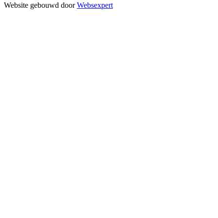
Website gebouwd door
Websexpert