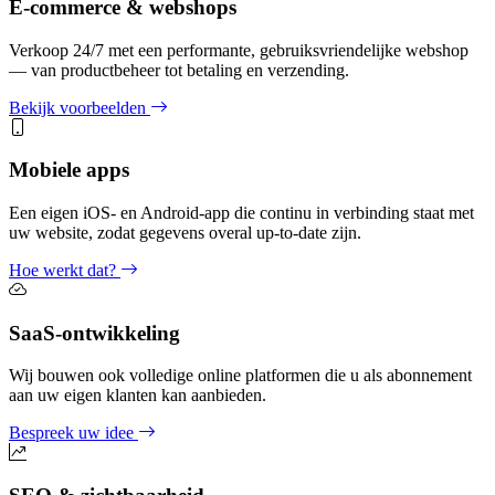
E-commerce & webshops
Verkoop 24/7 met een performante, gebruiksvriendelijke webshop
— van productbeheer tot betaling en verzending.
Bekijk voorbeelden
Mobiele apps
Een eigen iOS- en Android-app die continu in verbinding staat met
uw website, zodat gegevens overal up-to-date zijn.
Hoe werkt dat?
SaaS-ontwikkeling
Wij bouwen ook volledige online platformen die u als abonnement
aan uw eigen klanten kan aanbieden.
Bespreek uw idee