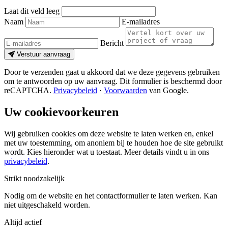
Laat dit veld leeg
Naam
E-mailadres
Bericht
Verstuur aanvraag
Door te verzenden gaat u akkoord dat we deze gegevens gebruiken
om te antwoorden op uw aanvraag. Dit formulier is beschermd door
reCAPTCHA.
Privacybeleid
·
Voorwaarden
van Google.
Uw cookievoorkeuren
Wij gebruiken cookies om deze website te laten werken en, enkel
met uw toestemming, om anoniem bij te houden hoe de site gebruikt
wordt. Kies hieronder wat u toestaat. Meer details vindt u in ons
privacybeleid
.
Strikt noodzakelijk
Nodig om de website en het contactformulier te laten werken. Kan
niet uitgeschakeld worden.
Altijd actief