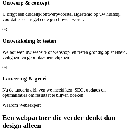
Ontwerp & concept
U krijgt een duidelijk ontwerpvoorstel afgestemd op uw huisstijl,
voordat er één regel code geschreven wordt.
03
Ontwikkeling & testen
We bouwen uw website of webshop, en testen grondig op snelheid,
veiligheid en gebruiksvriendelijkheid.
04
Lancering & groei
Na de lancering blijven we meekijken: SEO, updates en
optimalisaties om resultaat te blijven boeken.
Waarom Websexpert
Een webpartner die verder denkt dan
design alleen