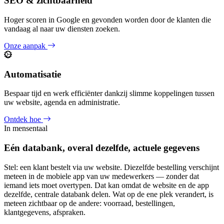
SEO & zichtbaarheid
Hoger scoren in Google en gevonden worden door de klanten die
vandaag al naar uw diensten zoeken.
Onze aanpak
Automatisatie
Bespaar tijd en werk efficiënter dankzij slimme koppelingen tussen
uw website, agenda en administratie.
Ontdek hoe
In mensentaal
Eén databank, overal dezelfde, actuele gegevens
Stel: een klant bestelt via uw website. Diezelfde bestelling verschijnt
meteen in de mobiele app van uw medewerkers — zonder dat
iemand iets moet overtypen. Dat kan omdat de website en de app
dezelfde, centrale databank delen. Wat op de ene plek verandert, is
meteen zichtbaar op de andere: voorraad, bestellingen,
klantgegevens, afspraken.