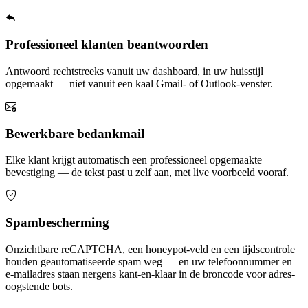
Professioneel klanten beantwoorden
Antwoord rechtstreeks vanuit uw dashboard, in uw huisstijl
opgemaakt — niet vanuit een kaal Gmail- of Outlook-venster.
Bewerkbare bedankmail
Elke klant krijgt automatisch een professioneel opgemaakte
bevestiging — de tekst past u zelf aan, met live voorbeeld vooraf.
Spambescherming
Onzichtbare reCAPTCHA, een honeypot-veld en een tijdscontrole
houden geautomatiseerde spam weg — en uw telefoonnummer en
e-mailadres staan nergens kant-en-klaar in de broncode voor adres-
oogstende bots.