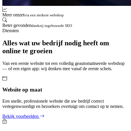
Meer omzet
via een sterkere webshop
Beter gevonden
dankzij ingebouwde SEO
Diensten
Alles wat uw bedrijf nodig heeft om
online te groeien
Van een eerste website tot een volledig geautomatiseerde webshop
— of een eigen app: wij denken mee vanaf de eerste schets.
Website op maat
Een snelle, professionele website die uw bedrijf correct
vertegenwoordigt en bezoekers overtuigt om contact op te nemen.
Bekijk voorbeelden